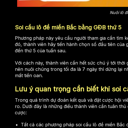
Nuôi lô 
Soi cầu lô đề miền Bắc bằng GĐB thứ 5
Phương pháp này yêu cầu người tham gia cần tìm kết
đó, thành viên hãy tiến hành chọn số đầu tiên của g
đến thứ 5 của tuần sau.
Với cách này, thành viên cần hết sức chú ý tới thời 
nên nuôi chúng trong tối đa là 7 ngày thì dừng lại
mất tiền oan.
Lưu ý quan trọng cần biết khi soi 
Trong quá trình dự đoán kết quả và đặt cược hội vi
ro. Dưới đây là những điều thành viên cần tuân thủ đ
cược:
Tất cả các phương pháp soi cầu lô đề miền Bắc 