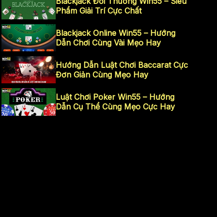
Blackjack Đổi Thưởng Win55 – Siêu
Phẩm Giải Trí Cực Chất
Blackjack Online Win55 – Hướng
Dẫn Chơi Cùng Vài Mẹo Hay
Hướng Dẫn Luật Chơi Baccarat Cực
Đơn Giản Cùng Mẹo Hay
Luật Chơi Poker Win55 – Hướng
Dẫn Cụ Thể Cùng Mẹo Cực Hay