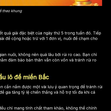
đề theo khung
 quả giải đặc biệt của ngày thứ 5 trong tuần đó. Tiếp
iải để cộng hoặc trừ với 1 đơn vị, nuôi đề chạm cho
gian nuôi, không nên quá lâu bởi rủi ro cao. Bạn chỉ
 nhằm đảm bảo bản thân vẫn còn vốn và tránh rủi ro
cầu lô đề miền Bắc
ên cần nắm được một vài lưu ý quan trọng để tránh rủi
ể gia tăng tỷ lệ chiến thắng và hỗ trợ tối đa khi cá
đều chỉ mang tính chất tham khảo, không thể chính