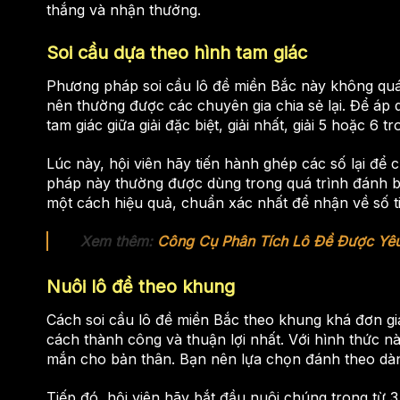
thắng và nhận thưởng.
Soi cầu dựa theo hình tam giác
Phương pháp soi cầu lô đề miền Bắc này không quá
nên thường được các chuyên gia chia sẻ lại. Để áp 
tam giác giữa giải đặc biệt, giải nhất, giải 5 hoặc 6 
Lúc này, hội viên hãy tiến hành ghép các số lại để
pháp này thường được dùng trong quá trình đánh b
một cách hiệu quả, chuẩn xác nhất để nhận về số ti
Xem thêm:
Công Cụ Phân Tích Lô Đề Được Yêu
Nuôi lô đề theo khung
Cách soi cầu lô đề miền Bắc theo khung khá đơn giả
cách thành công và thuận lợi nhất. Với hình thức n
mắn cho bản thân. Bạn nên lựa chọn đánh theo dàn
Tiếp đó, hội viên hãy bắt đầu nuôi chúng trong từ 