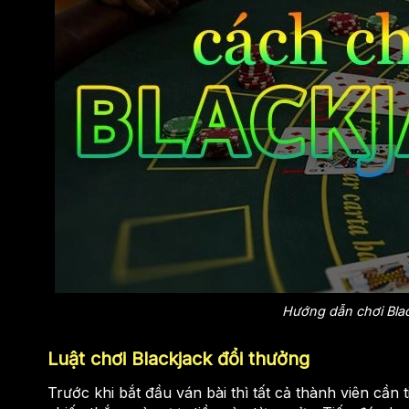
Hướng dẫn chơi Bla
Luật chơi Blackjack đổi thưởng
Trước khi bắt đầu ván bài thì tất cả thành viên cần