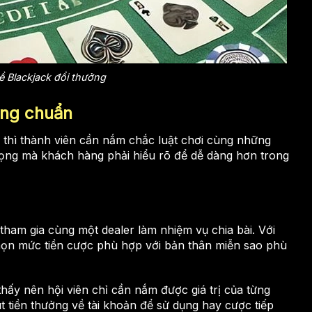
về Blackjack đổi thưởng
ởng chuẩn
n thì thành viên cần nắm chắc luật chơi cùng những
trọng mà khách hàng phải hiểu rõ để dễ dàng hơn trong
ham gia cùng một dealer làm nhiệm vụ chia bài. Với
 chọn mức tiền cược phù hợp với bản thân miễn sao phù
hấy nên hội viên chỉ cần nắm được giá trị của từng
t tiền thưởng về tài khoản để sử dụng hay cược tiếp