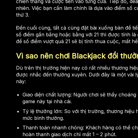
chiến thắng và cược tiền vào từng cửa. Tiếp đó, dea
nhiên. Việc bạn cần làm chính là dựa vào điểm số 
thứ 3.
Đến cuối cùng, tất cả cùng đặt bài xuống bàn để tiế
số điểm gần bằng hoặc bằng với 21 thì được tính là
để số điểm vượt quá 21 sẽ bị tính thua cuộc, mất hết
Vì sao nên chơi Blackjack đổi thưởn
Dù trên thị trường hiện nay có rất nhiều thương hi
được nhắc đến thường xuyên. Dưới đây là một vài lý
này:
Giao diện chất lượng: Người chơi sẽ thấy choáng 
game này tại nhà cái.
Tỷ lệ thưởng lớn: So với thị trường, thương hiệu
mức bình thường.
Thanh toán nhanh chóng: Khách hàng có thể chọ
hoàn thanh giao dịch chỉ mất 1 – 2 phút.