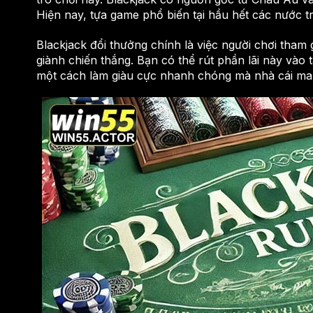
Hiện nay, tựa game phổ biến tại hầu hết các nước tr
Blackjack đổi thưởng chính là việc người chơi tham
giành chiến thắng. Bạn có thể rút phần lãi này vào
một cách làm giàu cực nhanh chóng mà nhà cái man