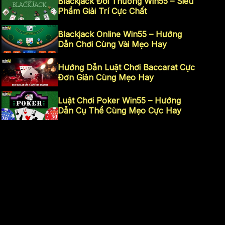
Blackjack Đổi Thưởng Win55 – Siêu
Phẩm Giải Trí Cực Chất
Blackjack Online Win55 – Hướng
Dẫn Chơi Cùng Vài Mẹo Hay
Hướng Dẫn Luật Chơi Baccarat Cực
Đơn Giản Cùng Mẹo Hay
Luật Chơi Poker Win55 – Hướng
Dẫn Cụ Thể Cùng Mẹo Cực Hay