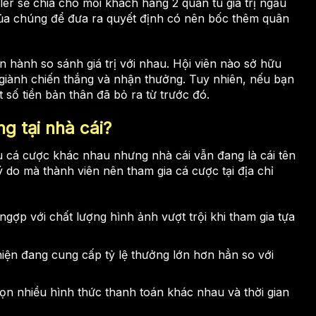
ler sẽ chia cho mỗi khách hàng 2 quân tú giá trị ngẫu
của chúng để đưa ra quyết định có nên bốc thêm quân
n hành so sánh giá trị với nhau. Hội viên nào sở hữu
 giành chiến thắng và nhận thưởng. Tuy nhiên, nếu bạn
 số tiền bản thân đã bỏ ra từ trước đó.
g tại nhà cái?
ệu cá cược khác nhau nhưng nhà cái vẫn đang là cái tên
 do mà thành viên nên tham gia cá cược tại địa chỉ
ngợp với chất lượng hình ảnh vượt trội khi tham gia tựa
 hiện đang cung cấp tỷ lệ thưởng lớn hơn hẳn so với
n nhiều hình thức thanh toán khác nhau và thời gian